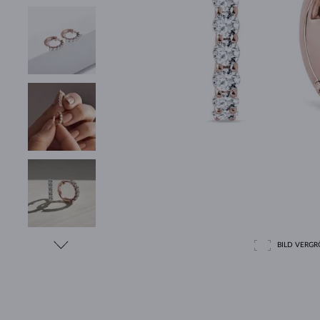
BILD VERGRÖ