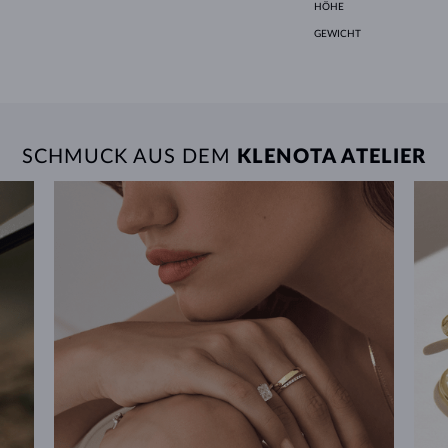
HÖHE
GEWICHT
SCHMUCK AUS DEM
KLENOTA ATELIER