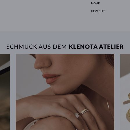
HÖHE
GEWICHT
SCHMUCK AUS DEM
KLENOTA ATELIER