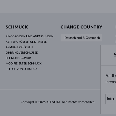
SCHMUCK
CHANGE COUNTRY
RINGGRÖSSEN UND ANPASSUNGEN
Deutschland & Österreich
KETTENGRÖSSEN UND -ARTEN
ARMBANDGRÖSSEN
OHRRINGVERSCHLÜSSE
SCHMUCKGRAVUR
MODIFIZIERTER SCHMUCK
PFLEGE VON SCHMUCK
For t
intern
Copyright © 2026 KLENOTA. Alle Rechte vorbehalten.