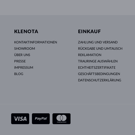
KLENOTA
EINKAUF
KONTAKTINFORMATIONEN
ZAHLUNG UND VERSAND
SHOWROOM
RÜCKGABE UND UMTAUSCH
ÜBER UNS
REKLAMATION
PRESSE
TRAURINGE AUSWÄHLEN
IMPRESSUM
ECHTHEITSZERTIFIKATE
BLOG
GESCHÄFTSBEDINGUNGEN
DATENSCHUTZERKLÄRUNG