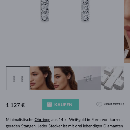
KAUFEN
1 127 €
MEHR DETAILS
Minimalistische
Ohrringe
aus 14 kt Weißgold in Form von kurzen,
geraden Stangen. Jeder Stecker ist mit drei lebendigen Diamanten