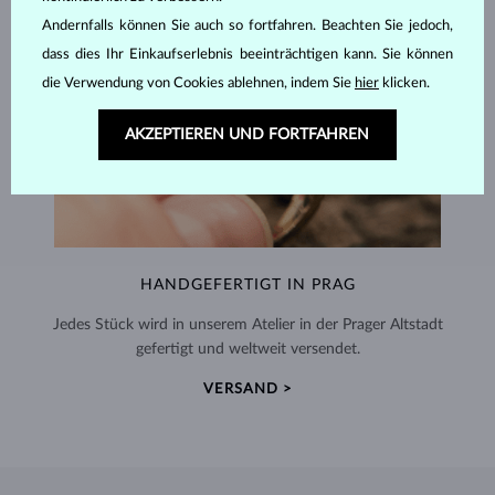
Andernfalls können Sie auch so fortfahren. Beachten Sie jedoch,
dass dies Ihr Einkaufserlebnis beeinträchtigen kann. Sie können
die Verwendung von Cookies ablehnen, indem Sie
hier
klicken.
AKZEPTIEREN UND FORTFAHREN
HANDGEFERTIGT IN PRAG
Jedes Stück wird in unserem Atelier in der Prager Altstadt
gefertigt und weltweit versendet.
VERSAND >