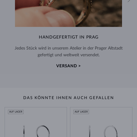
HANDGEFERTIGT IN PRAG
Jedes Stück wird in unserem Atelier in der Prager Altstadt
gefertigt und weltweit versendet.
VERSAND >
DAS KÖNNTE IHNEN AUCH GEFALLEN
AUF LAGER
AUF LAGER