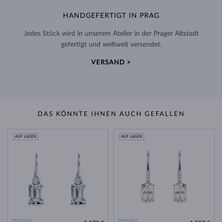
HANDGEFERTIGT IN PRAG
Jedes Stück wird in unserem Atelier in der Prager Altstadt
gefertigt und weltweit versendet.
VERSAND >
DAS KÖNNTE IHNEN AUCH GEFALLEN
AUF LAGER
AUF LAGER
WEISSGOLD
WEISSGOLD