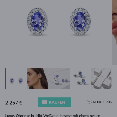
KAUFEN
2 257 €
MEHR DETAILS
Luxus-Ohrringe in 14kt Weißgold, besetzt mit einem ovalen