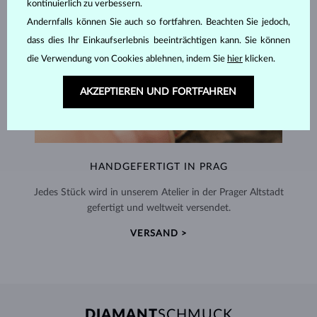
kontinuierlich zu verbessern.
Andernfalls können Sie auch so fortfahren. Beachten Sie jedoch,
dass dies Ihr Einkaufserlebnis beeinträchtigen kann. Sie können
die Verwendung von Cookies ablehnen, indem Sie
hier
klicken.
AKZEPTIEREN UND FORTFAHREN
HANDGEFERTIGT IN PRAG
Jedes Stück wird in unserem Atelier in der Prager Altstadt
gefertigt und weltweit versendet.
VERSAND >
DIAMANT
SCHMUCK