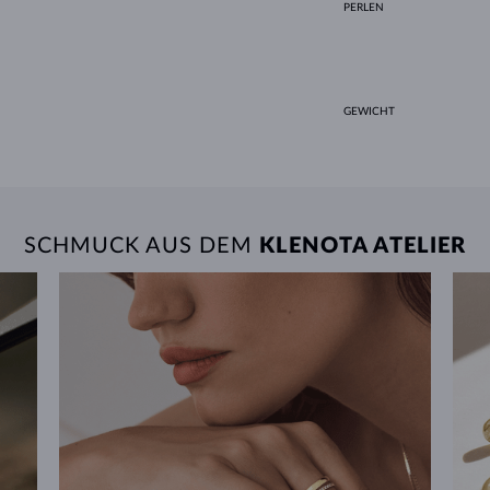
PERLEN
GEWICHT
SCHMUCK AUS DEM
KLENOTA ATELIER