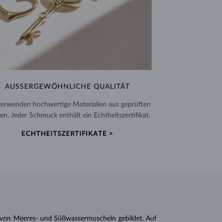
AUSSERGEWÖHNLICHE QUALITÄT
verwenden hochwertige Materialien aus geprüften
en. Jeder Schmuck enthält ein Echtheitszertifikat.
ECHTHEITSZERTIFIKATE >
n von Meeres- und Süßwassermuscheln gebildet. Auf