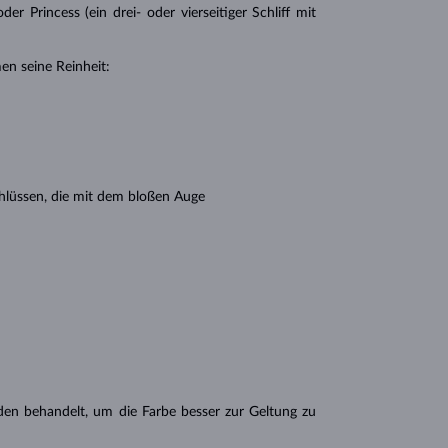
r Princess (ein drei- oder vierseitiger Schliff mit
en seine Reinheit:
hlüssen, die mit dem bloßen Auge
n behandelt, um die Farbe besser zur Geltung zu