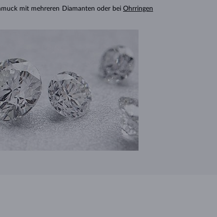
chmuck mit mehreren Diamanten oder bei
Ohrringen