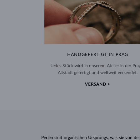
HANDGEFERTIGT IN PRAG
Jedes Stück wird in unserem Atelier in der Pra
Altstadt gefertigt und weltweit versendet.
VERSAND >
Perlen sind organischen Ursprungs, was sie von d