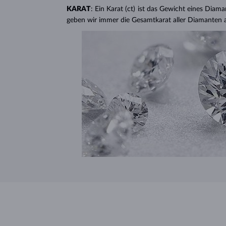
KARAT
: Ein Karat (ct) ist das Gewicht eines Diama
geben wir immer die Gesamtkarat aller Diamanten 