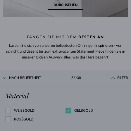
DURCHSEHEN
FANGEN SIE MIT DEM
BESTEN AN
Lassen Sie sich von unseren beliebtesten Ohrringen inspirieren - von
schlicht und dezent bis zum extravaganten Statement Piece finden Sie in
unserer großen Auswahl alles, was das Herz begehrt.
NACH BELIEBTHEIT
36/38
FILTER
Material
WEISSGOLD
GELBGOLD
ROSÉGOLD