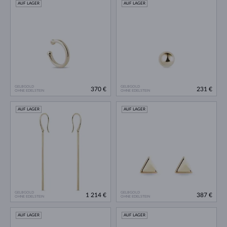
AUF LAGER
AUF LAGER
GELBGOLD
GELBGOLD
370 €
231 €
OHNE EDELSTEIN
OHNE EDELSTEIN
AUF LAGER
AUF LAGER
GELBGOLD
GELBGOLD
1 214 €
387 €
OHNE EDELSTEIN
OHNE EDELSTEIN
AUF LAGER
AUF LAGER