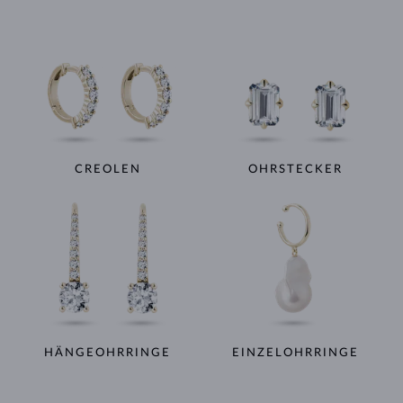
CREOLEN
OHRSTECKER
HÄNGEOHRRINGE
EINZELOHRRINGE