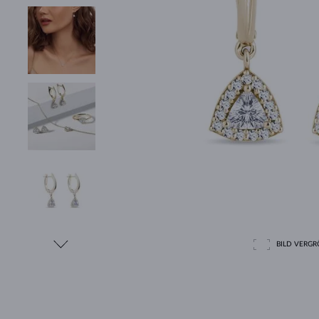
BILD VERGRÖ