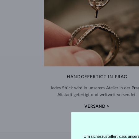
HANDGEFERTIGT IN PRAG
Jedes Stück wird in unserem Atelier in der Pra
Altstadt gefertigt und weltweit versendet.
VERSAND >
Um sicherzustellen, dass unser