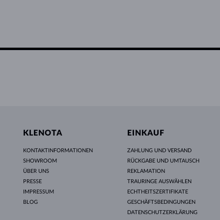
KLENOTA
EINKAUF
KONTAKTINFORMATIONEN
ZAHLUNG UND VERSAND
SHOWROOM
RÜCKGABE UND UMTAUSCH
ÜBER UNS
REKLAMATION
PRESSE
TRAURINGE AUSWÄHLEN
IMPRESSUM
ECHTHEITSZERTIFIKATE
BLOG
GESCHÄFTSBEDINGUNGEN
DATENSCHUTZERKLÄRUNG