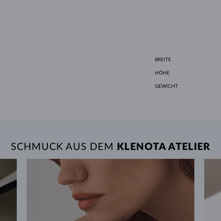
BREITE
HÖHE
GEWICHT
SCHMUCK AUS DEM
KLENOTA ATELIER