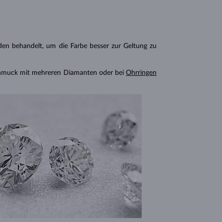
n behandelt, um die Farbe besser zur Geltung zu
chmuck mit mehreren Diamanten oder bei
Ohrringen