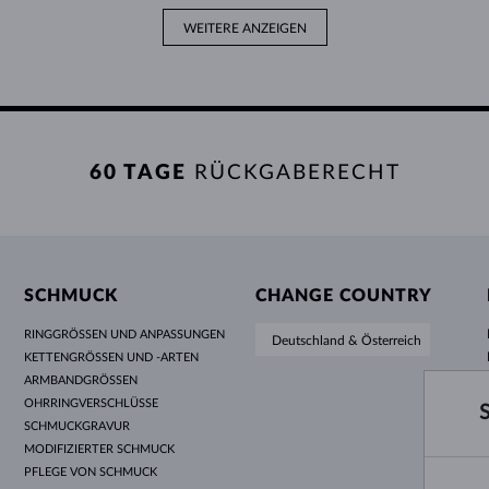
WEITERE ANZEIGEN
60 TAGE
RÜCKGABERECHT
SCHMUCK
CHANGE COUNTRY
RINGGRÖSSEN UND ANPASSUNGEN
Deutschland & Österreich
KETTENGRÖSSEN UND -ARTEN
ARMBANDGRÖSSEN
OHRRINGVERSCHLÜSSE
SCHMUCKGRAVUR
MODIFIZIERTER SCHMUCK
PFLEGE VON SCHMUCK