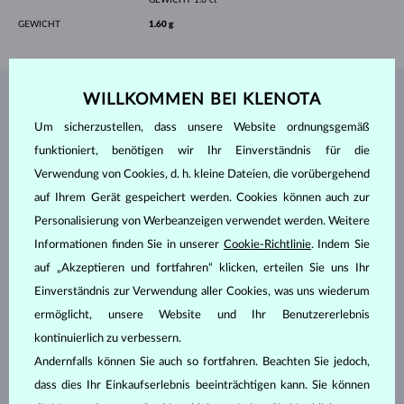
GEWICHT
1.60 g
WILLKOMMEN BEI KLENOTA
SCHMUCK AUS DEM
KLENOTA ATELIER
Um sicherzustellen, dass unsere Website ordnungsgemäß
funktioniert, benötigen wir Ihr Einverständnis für die
Verwendung von Cookies, d. h. kleine Dateien, die vorübergehend
auf Ihrem Gerät gespeichert werden. Cookies können auch zur
Personalisierung von Werbeanzeigen verwendet werden. Weitere
Informationen finden Sie in unserer
Cookie-Richtlinie
. Indem Sie
auf „Akzeptieren und fortfahren“ klicken, erteilen Sie uns Ihr
Einverständnis zur Verwendung aller Cookies, was uns wiederum
ermöglicht, unsere Website und Ihr Benutzererlebnis
kontinuierlich zu verbessern.
Andernfalls können Sie auch so fortfahren. Beachten Sie jedoch,
dass dies Ihr Einkaufserlebnis beeinträchtigen kann. Sie können