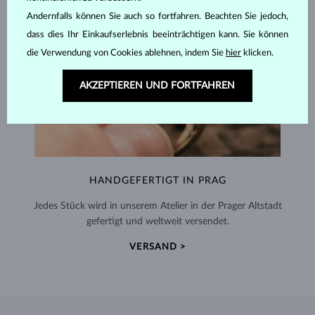
Andernfalls können Sie auch so fortfahren. Beachten Sie jedoch,
dass dies Ihr Einkaufserlebnis beeinträchtigen kann. Sie können
die Verwendung von Cookies ablehnen, indem Sie
hier
klicken.
AKZEPTIEREN UND FORTFAHREN
HANDGEFERTIGT IN PRAG
Jedes Stück wird in unserem Atelier in der Prager Altstadt
gefertigt und weltweit versendet.
VERSAND >