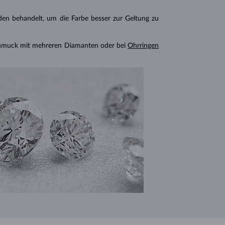
n behandelt, um die Farbe besser zur Geltung zu
chmuck mit mehreren Diamanten oder bei
Ohrringen