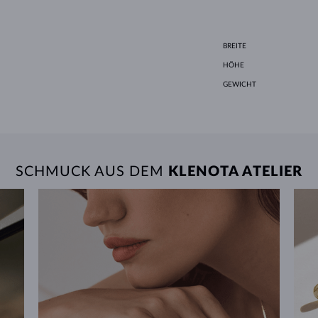
BREITE
HÖHE
GEWICHT
SCHMUCK AUS DEM
KLENOTA ATELIER