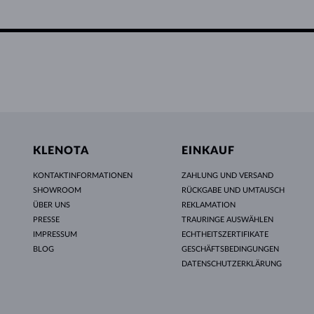
KLENOTA
EINKAUF
KONTAKTINFORMATIONEN
ZAHLUNG UND VERSAND
SHOWROOM
RÜCKGABE UND UMTAUSCH
ÜBER UNS
REKLAMATION
PRESSE
TRAURINGE AUSWÄHLEN
IMPRESSUM
ECHTHEITSZERTIFIKATE
BLOG
GESCHÄFTSBEDINGUNGEN
DATENSCHUTZERKLÄRUNG