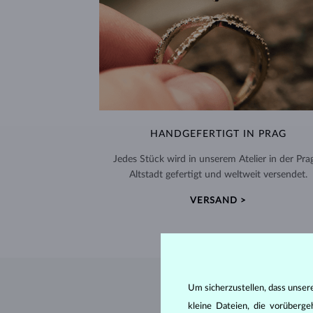
HANDGEFERTIGT IN PRAG
Jedes Stück wird in unserem Atelier in der Pra
Altstadt gefertigt und weltweit versendet.
VERSAND >
Um sicherzustellen, dass unser
kleine Dateien, die vorüberg