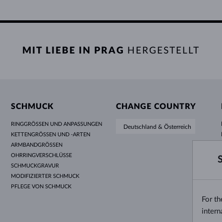
MIT LIEBE IN PRAG
HERGESTELLT
SCHMUCK
CHANGE COUNTRY
RINGGRÖSSEN UND ANPASSUNGEN
Deutschland & Österreich
KETTENGRÖSSEN UND -ARTEN
ARMBANDGRÖSSEN
OHRRINGVERSCHLÜSSE
SCHMUCKGRAVUR
MODIFIZIERTER SCHMUCK
PFLEGE VON SCHMUCK
For t
intern