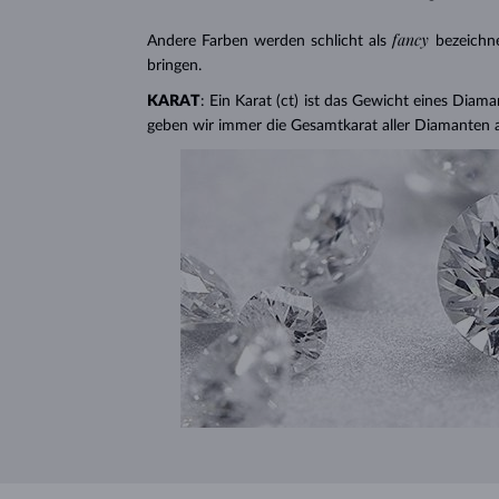
fancy
Andere Farben werden schlicht als
bezeichn
bringen.
KARAT
: Ein Karat (ct) ist das Gewicht eines Diama
geben wir immer die Gesamtkarat aller Diamanten 