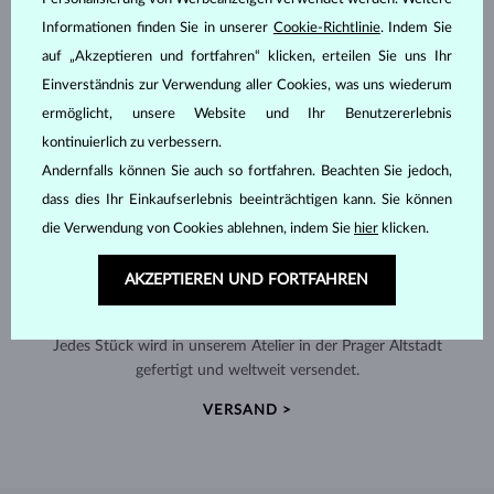
Informationen finden Sie in unserer
Cookie-Richtlinie
. Indem Sie
auf „Akzeptieren und fortfahren“ klicken, erteilen Sie uns Ihr
Einverständnis zur Verwendung aller Cookies, was uns wiederum
ermöglicht, unsere Website und Ihr Benutzererlebnis
kontinuierlich zu verbessern.
Andernfalls können Sie auch so fortfahren. Beachten Sie jedoch,
dass dies Ihr Einkaufserlebnis beeinträchtigen kann. Sie können
die Verwendung von Cookies ablehnen, indem Sie
hier
klicken.
AKZEPTIEREN UND FORTFAHREN
HANDGEFERTIGT IN PRAG
Jedes Stück wird in unserem Atelier in der Prager Altstadt
gefertigt und weltweit versendet.
VERSAND >