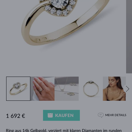
KAUFEN
1 692 €
MEHR DETAILS
Ring aus 14k Gelbgold, verziert mit klaren Diamanten im runden