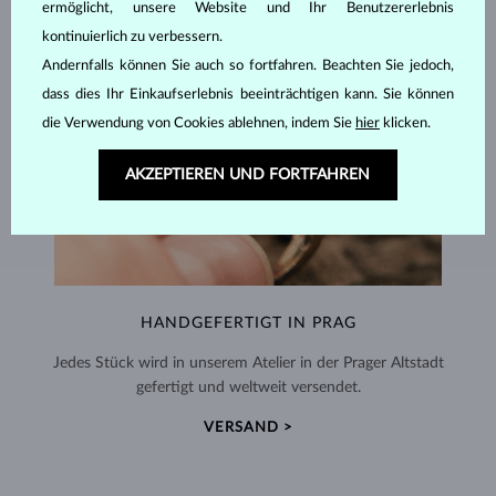
ermöglicht, unsere Website und Ihr Benutzererlebnis
kontinuierlich zu verbessern.
Andernfalls können Sie auch so fortfahren. Beachten Sie jedoch,
dass dies Ihr Einkaufserlebnis beeinträchtigen kann. Sie können
die Verwendung von Cookies ablehnen, indem Sie
hier
klicken.
AKZEPTIEREN UND FORTFAHREN
HANDGEFERTIGT IN PRAG
Jedes Stück wird in unserem Atelier in der Prager Altstadt
gefertigt und weltweit versendet.
VERSAND >