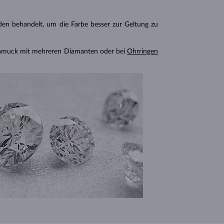
n behandelt, um die Farbe besser zur Geltung zu
chmuck mit mehreren Diamanten oder bei
Ohrringen