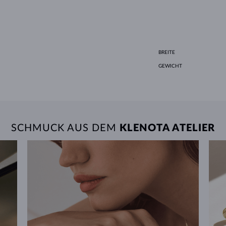
BREITE
GEWICHT
SCHMUCK AUS DEM
KLENOTA ATELIER