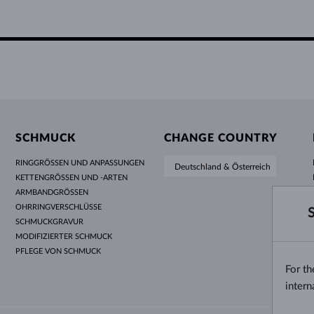
SCHMUCK
CHANGE COUNTRY
RINGGRÖSSEN UND ANPASSUNGEN
Deutschland & Österreich
KETTENGRÖSSEN UND -ARTEN
ARMBANDGRÖSSEN
OHRRINGVERSCHLÜSSE
SCHMUCKGRAVUR
MODIFIZIERTER SCHMUCK
PFLEGE VON SCHMUCK
For t
intern