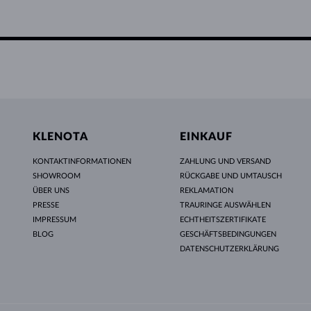
KLENOTA
EINKAUF
KONTAKTINFORMATIONEN
ZAHLUNG UND VERSAND
SHOWROOM
RÜCKGABE UND UMTAUSCH
ÜBER UNS
REKLAMATION
PRESSE
TRAURINGE AUSWÄHLEN
IMPRESSUM
ECHTHEITSZERTIFIKATE
BLOG
GESCHÄFTSBEDINGUNGEN
DATENSCHUTZERKLÄRUNG