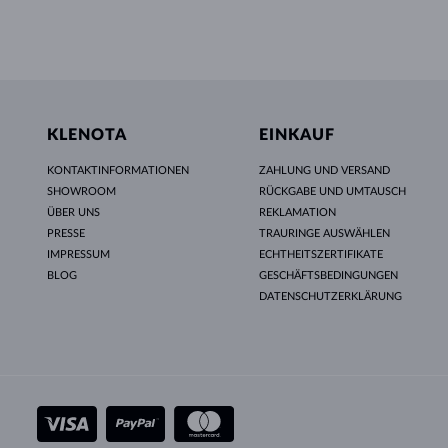
KLENOTA
EINKAUF
KONTAKTINFORMATIONEN
ZAHLUNG UND VERSAND
SHOWROOM
RÜCKGABE UND UMTAUSCH
ÜBER UNS
REKLAMATION
PRESSE
TRAURINGE AUSWÄHLEN
IMPRESSUM
ECHTHEITSZERTIFIKATE
BLOG
GESCHÄFTSBEDINGUNGEN
DATENSCHUTZERKLÄRUNG