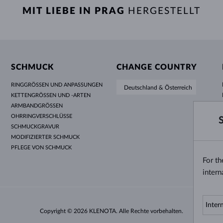
MIT LIEBE IN PRAG
HERGESTELLT
SCHMUCK
CHANGE COUNTRY
RINGGRÖSSEN UND ANPASSUNGEN
Deutschland & Österreich
KETTENGRÖSSEN UND -ARTEN
ARMBANDGRÖSSEN
OHRRINGVERSCHLÜSSE
SCHMUCKGRAVUR
MODIFIZIERTER SCHMUCK
PFLEGE VON SCHMUCK
For t
intern
Copyright © 2026 KLENOTA. Alle Rechte vorbehalten.