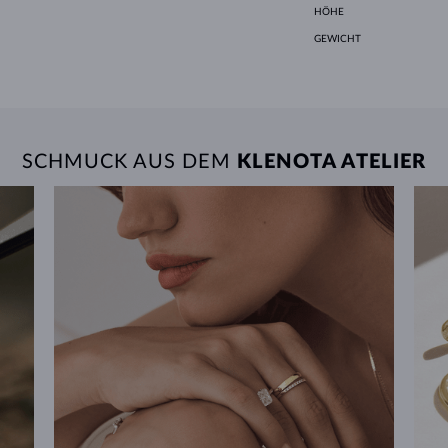
HÖHE
GEWICHT
SCHMUCK AUS DEM
KLENOTA ATELIER