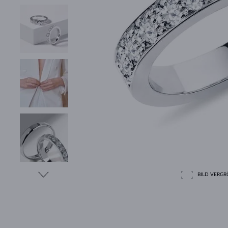
BILD VERGRÖ