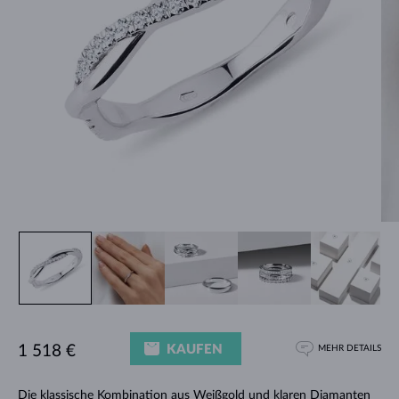
KAUFEN
1 518 €
MEHR DETAILS
Die klassische Kombination aus Weißgold und klaren Diamanten