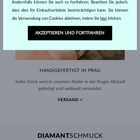
Andernfalls können Sie auch so fortfahren. Beachten Sie jedoch,
dass dies Ihr Einkaufserlebnis beeinträchtigen kann. Sie können
die Verwendung von Cookies ablehnen, indem Sie
hier
klicken.
AKZEPTIEREN UND FORTFAHREN
HANDGEFERTIGT IN PRAG
Jedes Stück wird in unserem Atelier in der Prager Altstadt
gefertigt und weltweit versendet.
VERSAND >
DIAMANT
SCHMUCK