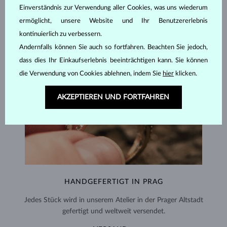
Einverständnis zur Verwendung aller Cookies, was uns wiederum
ermöglicht, unsere Website und Ihr Benutzererlebnis
kontinuierlich zu verbessern.
Andernfalls können Sie auch so fortfahren. Beachten Sie jedoch,
dass dies Ihr Einkaufserlebnis beeinträchtigen kann. Sie können
die Verwendung von Cookies ablehnen, indem Sie
hier
klicken.
AKZEPTIEREN UND FORTFAHREN
HANDGEFERTIGT IN PRAG
Jedes Stück wird in unserem Atelier in der Prager Altstadt
gefertigt und weltweit versendet.