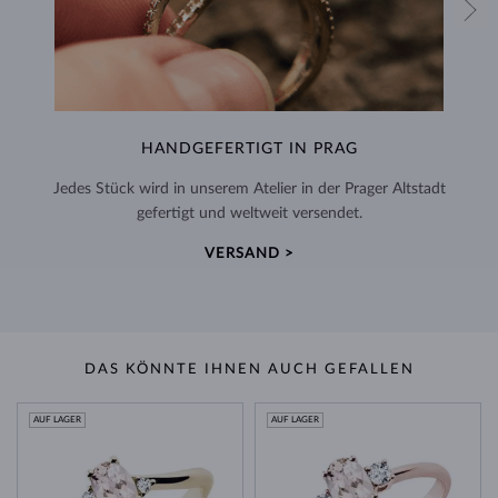
HANDGEFERTIGT IN PRAG
Jedes Stück wird in unserem Atelier in der Prager Altstadt
gefertigt und weltweit versendet.
VERSAND >
DAS KÖNNTE IHNEN AUCH GEFALLEN
AUF LAGER
AUF LAGER