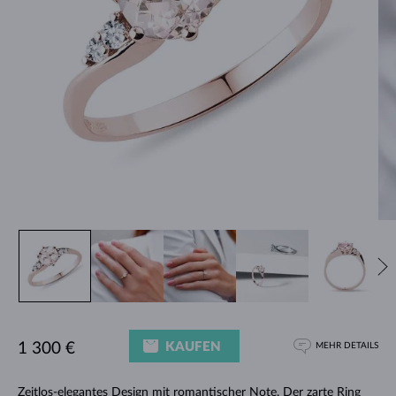
KAUFEN
1 300 €
MEHR DETAILS
Zeitlos-elegantes Design mit romantischer Note. Der zarte Ring