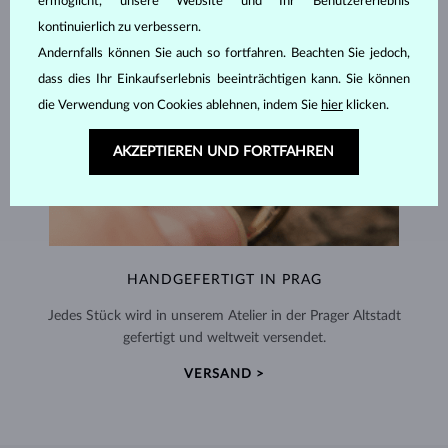
ermöglicht, unsere Website und Ihr Benutzererlebnis
kontinuierlich zu verbessern.
Andernfalls können Sie auch so fortfahren. Beachten Sie jedoch,
dass dies Ihr Einkaufserlebnis beeinträchtigen kann. Sie können
die Verwendung von Cookies ablehnen, indem Sie
hier
klicken.
AKZEPTIEREN UND FORTFAHREN
HANDGEFERTIGT IN PRAG
Jedes Stück wird in unserem Atelier in der Prager Altstadt
gefertigt und weltweit versendet.
VERSAND >