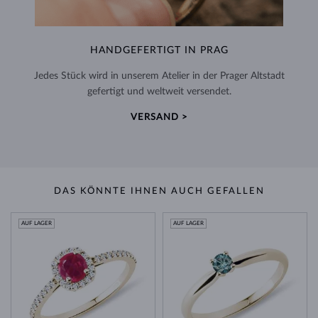
HANDGEFERTIGT IN PRAG
Jedes Stück wird in unserem Atelier in der Prager Altstadt
gefertigt und weltweit versendet.
VERSAND >
DAS KÖNNTE IHNEN AUCH GEFALLEN
AUF LAGER
AUF LAGER