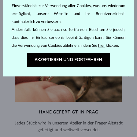
Einverständnis zur Verwendung aller Cookies, was uns wiederum
ermöglicht, unsere Website und Ihr Benutzererlebnis
kontinuierlich zu verbessern.
Andernfalls können Sie auch so fortfahren. Beachten Sie jedoch,
dass dies Ihr Einkaufserlebnis beeinträchtigen kann. Sie können
die Verwendung von Cookies ablehnen, indem Sie
hier
klicken.
AKZEPTIEREN UND FORTFAHREN
HANDGEFERTIGT IN PRAG
Jedes Stück wird in unserem Atelier in der Prager Altstadt
gefertigt und weltweit versendet.