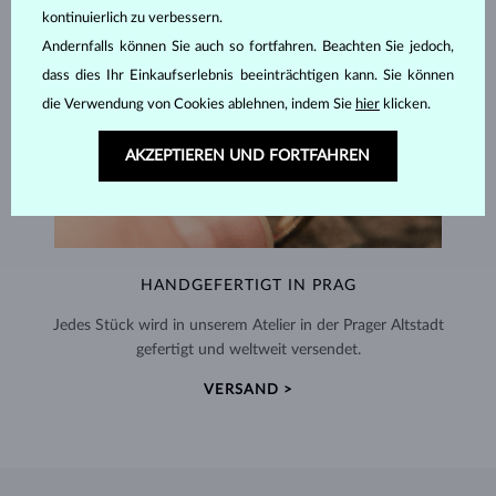
kontinuierlich zu verbessern.
Andernfalls können Sie auch so fortfahren. Beachten Sie jedoch,
dass dies Ihr Einkaufserlebnis beeinträchtigen kann. Sie können
die Verwendung von Cookies ablehnen, indem Sie
hier
klicken.
AKZEPTIEREN UND FORTFAHREN
HANDGEFERTIGT IN PRAG
Jedes Stück wird in unserem Atelier in der Prager Altstadt
gefertigt und weltweit versendet.
VERSAND >