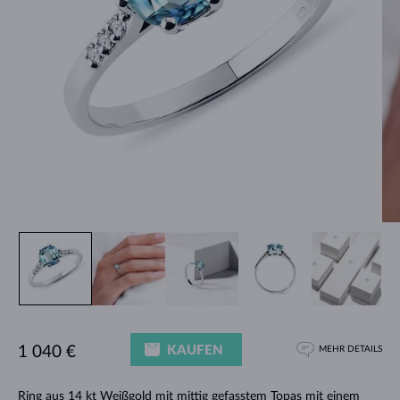
KAUFEN
1 040 €
MEHR DETAILS
Ring
aus 14 kt Weißgold mit mittig gefasstem Topas mit einem