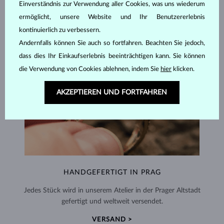
Einverständnis zur Verwendung aller Cookies, was uns wiederum
ermöglicht, unsere Website und Ihr Benutzererlebnis
kontinuierlich zu verbessern.
Andernfalls können Sie auch so fortfahren. Beachten Sie jedoch,
dass dies Ihr Einkaufserlebnis beeinträchtigen kann. Sie können
die Verwendung von Cookies ablehnen, indem Sie
hier
klicken.
AKZEPTIEREN UND FORTFAHREN
HANDGEFERTIGT IN PRAG
Jedes Stück wird in unserem Atelier in der Prager Altstadt
gefertigt und weltweit versendet.
VERSAND >