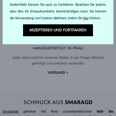
Andernfalls können Sie auch so fortfahren. Beachten Sie jedoch,
dass dies Ihr Einkaufserlebnis beeinträchtigen kann. Sie können
die Verwendung von Cookies ablehnen, indem Sie
hier
klicken.
AKZEPTIEREN UND FORTFAHREN
HANDGEFERTIGT IN PRAG
Jedes Stück wird in unserem Atelier in der Prager Altstadt
gefertigt und weltweit versendet.
VERSAND >
SCHMUCK AUS
SMARAGD
Smaragde
gehören mit ihrer charakteristischen
hell- bis