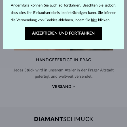
Andernfalls können Sie auch so fortfahren. Beachten Sie jedoch,
dass dies Ihr Einkaufserlebnis beeinträchtigen kann. Sie können
die Verwendung von Cookies ablehnen, indem Sie
hier
klicken.
AKZEPTIEREN UND FORTFAHREN
HANDGEFERTIGT IN PRAG
Jedes Stück wird in unserem Atelier in der Prager Altstadt
gefertigt und weltweit versendet.
VERSAND >
DIAMANT
SCHMUCK