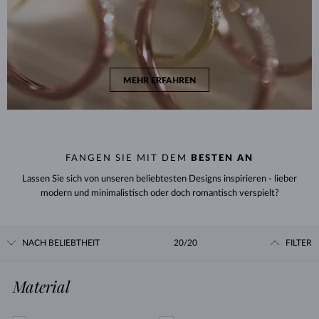
MEHR ERFAHREN
FANGEN SIE MIT DEM
BESTEN AN
Lassen Sie sich von unseren beliebtesten Designs inspirieren - lieber
modern und minimalistisch oder doch romantisch verspielt?
NACH BELIEBTHEIT
20/20
FILTER
Material