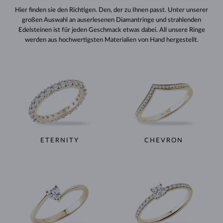
Hier finden sie den Richtigen. Den, der zu Ihnen passt. Unter unserer
großen Auswahl an auserlesenen Diamantringe und strahlenden
Edelsteinen ist für jeden Geschmack etwas dabei. All unsere Ringe
werden aus hochwertigsten Materialien von Hand hergestellt.
ETERNITY
CHEVRON