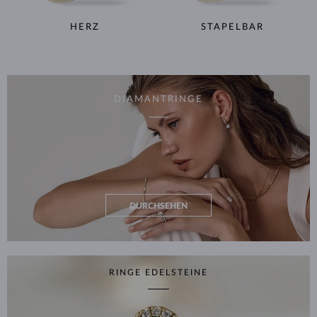
HERZ
STAPELBAR
DIAMANTRINGE
DURCHSEHEN
RINGE EDELSTEINE