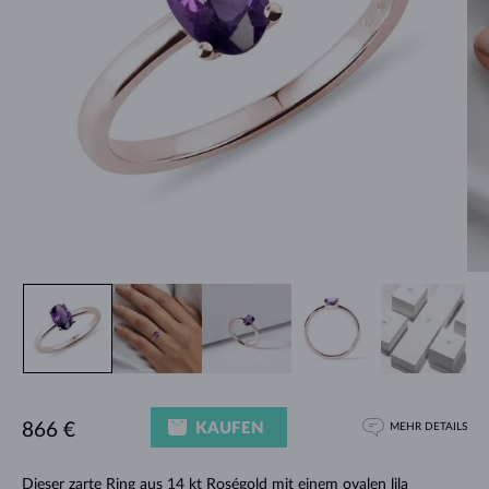
KAUFEN
866 €
MEHR DETAILS
Dieser zarte Ring aus 14 kt Roségold mit einem ovalen lila