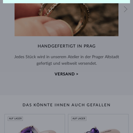
HANDGEFERTIGT IN PRAG
Jedes Stück wird in unserem Atelier in der Prager Altstadt
gefertigt und weltweit versendet.
VERSAND >
DAS KÖNNTE IHNEN AUCH GEFALLEN
AUF LAGER
AUF LAGER