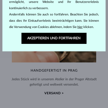
ermöglicht, unsere Website und Ihr Benutzererlebnis
kontinuierlich zu verbessern.
Andernfalls können Sie auch so fortfahren. Beachten Sie jedoch,
dass dies Ihr Einkaufserlebnis beeinträchtigen kann. Sie können
die Verwendung von Cookies ablehnen, indem Sie
hier
klicken.
AKZEPTIEREN UND FORTFAHREN
HANDGEFERTIGT IN PRAG
Jedes Stück wird in unserem Atelier in der Prager Altstadt
gefertigt und weltweit versendet.
VERSAND >