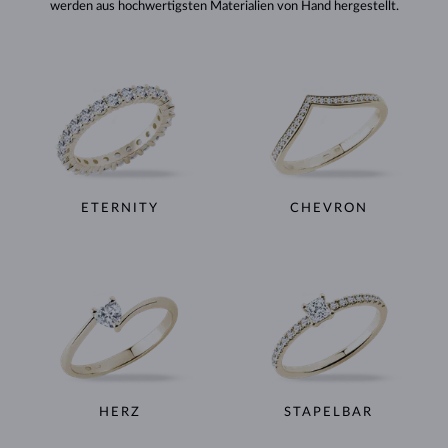
werden aus hochwertigsten Materialien von Hand hergestellt.
ETERNITY
CHEVRON
HERZ
STAPELBAR