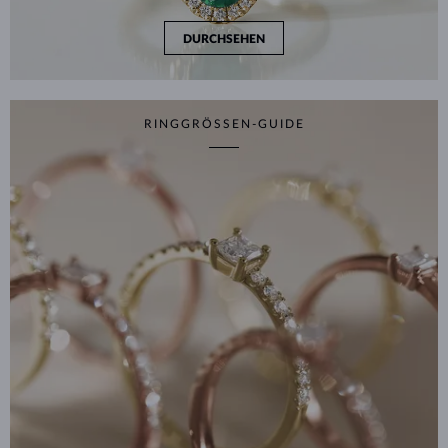
DURCHSEHEN
RINGGRÖSSEN-GUIDE