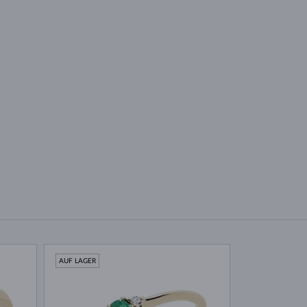
AUF LAGER