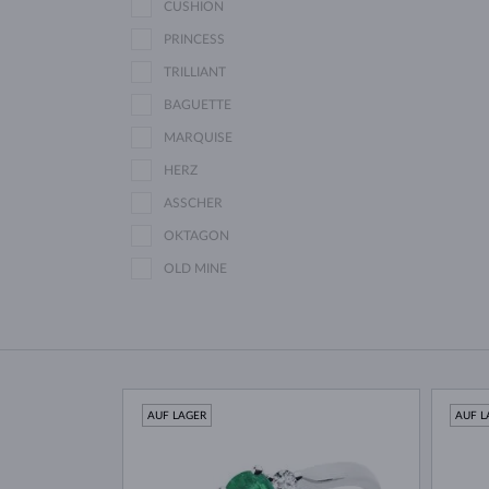
CUSHION
PRINCESS
TRILLIANT
BAGUETTE
MARQUISE
HERZ
ASSCHER
OKTAGON
OLD MINE
AUF LAGER
AUF L