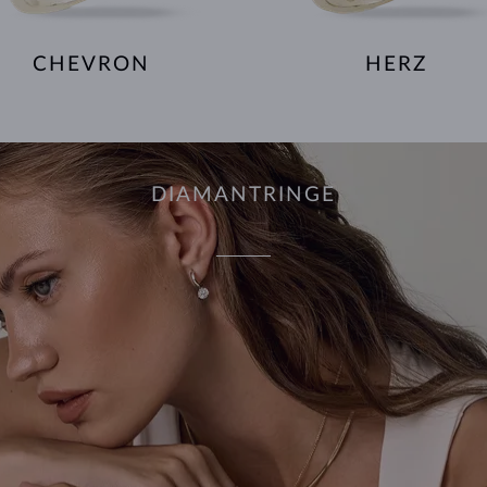
CHEVRON
HERZ
DIAMANTRINGE