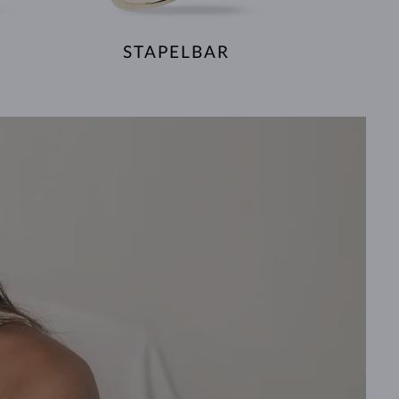
STAPELBAR