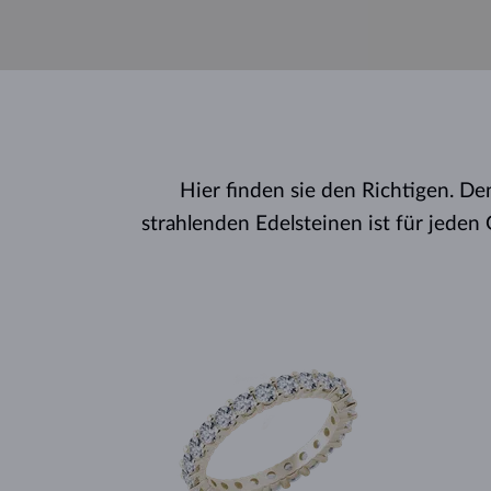
Hier finden sie den Richtigen. D
strahlenden Edelsteinen ist für jede