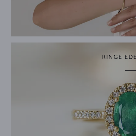
RINGE ED