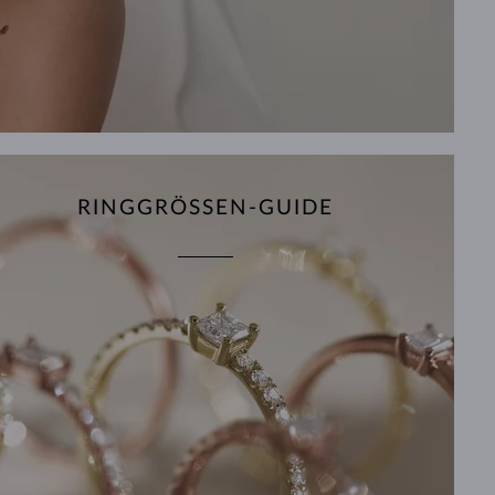
RINGGRÖSSEN-GUIDE