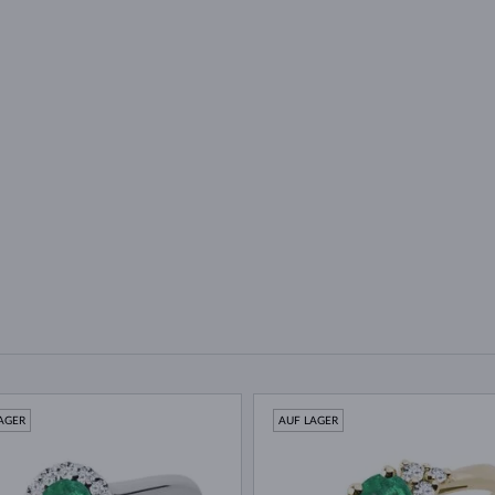
AGER
AUF LAGER