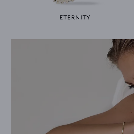
ETERNITY