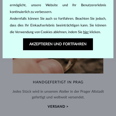
ermöglicht, unsere Website und Ihr Benutzererlebnis
kontinuierlich zu verbessern.
Andernfalls können Sie auch so fortfahren. Beachten Sie jedoch,
dass dies Ihr Einkaufserlebnis beeinträchtigen kann. Sie können
die Verwendung von Cookies ablehnen, indem Sie
hier
klicken.
AKZEPTIEREN UND FORTFAHREN
HANDGEFERTIGT IN PRAG
Jedes Stück wird in unserem Atelier in der Prager Altstadt
gefertigt und weltweit versendet.
VERSAND >