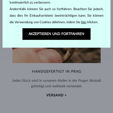
kontinuierlich zu verbessern.
Andernfalls können Sie auch so fortfahren. Beachten Sie jedoch,
dass dies Ihr Einkaufserlebnis beeinträchtigen kann. Sie können
die Verwendung von Cookies ablehnen, indem Sie
hier
klicken.
AKZEPTIEREN UND FORTFAHREN
HANDGEFERTIGT IN PRAG
Jedes Stück wird in unserem Atelier in der Prager Altstadt
gefertigt und weltweit versendet.
VERSAND >