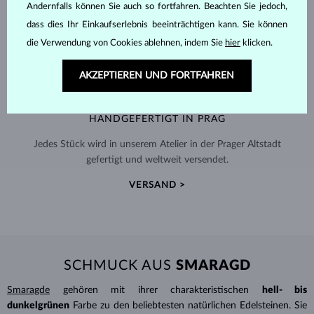
Andernfalls können Sie auch so fortfahren. Beachten Sie jedoch,
dass dies Ihr Einkaufserlebnis beeinträchtigen kann. Sie können
die Verwendung von Cookies ablehnen, indem Sie
hier
klicken.
AKZEPTIEREN UND FORTFAHREN
HANDGEFERTIGT IN PRAG
Jedes Stück wird in unserem Atelier in der Prager Altstadt
gefertigt und weltweit versendet.
VERSAND >
SCHMUCK AUS
SMARAGD
Smaragde
gehören mit ihrer charakteristischen
hell- bis
dunkelgrünen
Farbe zu den beliebtesten natürlichen Edelsteinen. Sie