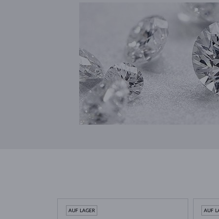
AUF LAGER
AUF L