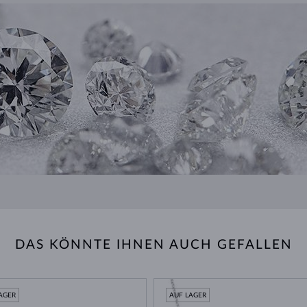
DAS KÖNNTE IHNEN AUCH GEFALLEN
AGER
AUF LAGER