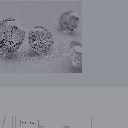
AUF LAGER
AUF LAGER