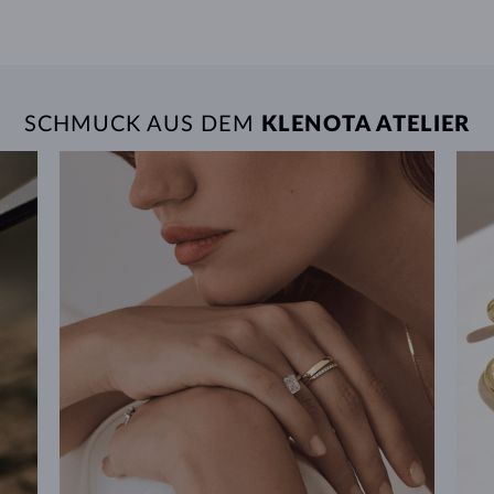
SCHMUCK AUS DEM
KLENOTA ATELIER