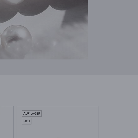
AUF LAGER
AUF LAGER
NEU