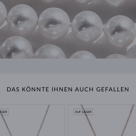
DAS KÖNNTE IHNEN AUCH GEFALLEN
AGER
AUF LAGER