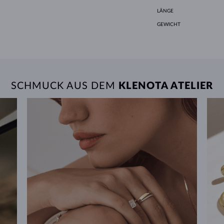
LÄNGE
GEWICHT
SCHMUCK AUS DEM
KLENOTA ATELIER