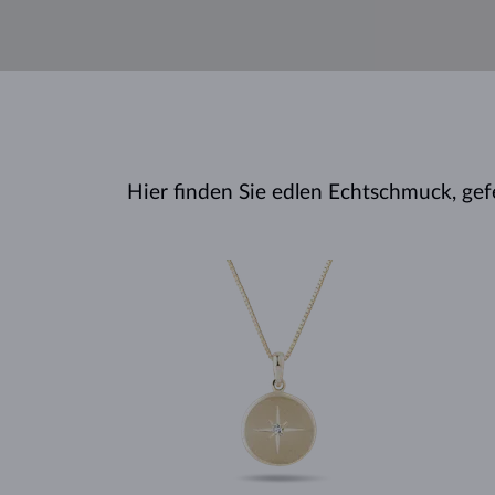
Hier finden Sie edlen Echtschmuck, gef