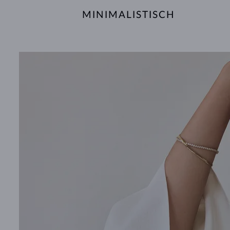
MINIMALISTISCH