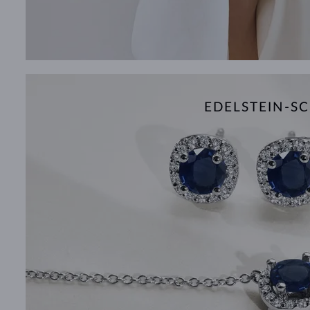
EDELSTEIN-S