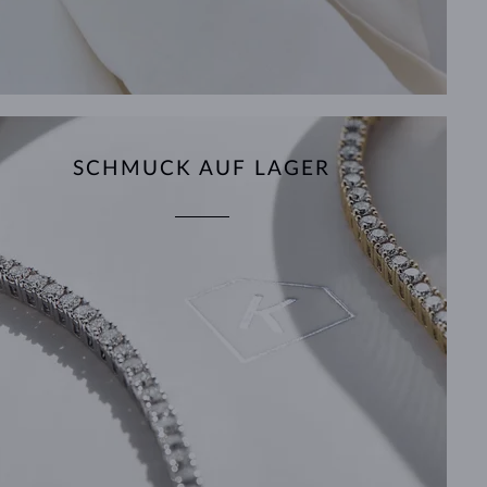
SCHMUCK AUF LAGER