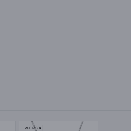
AUF LAGER