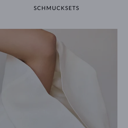
SCHMUCKSETS