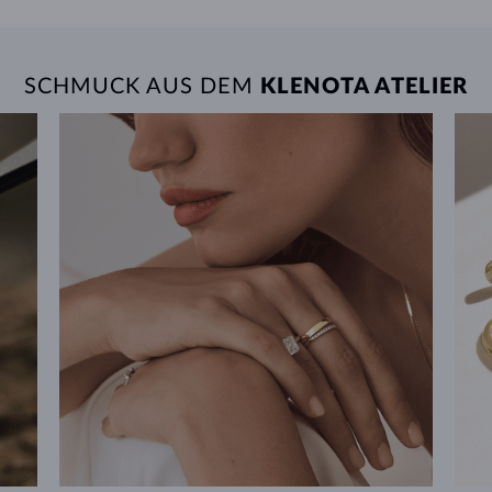
SCHMUCK AUS DEM
KLENOTA ATELIER