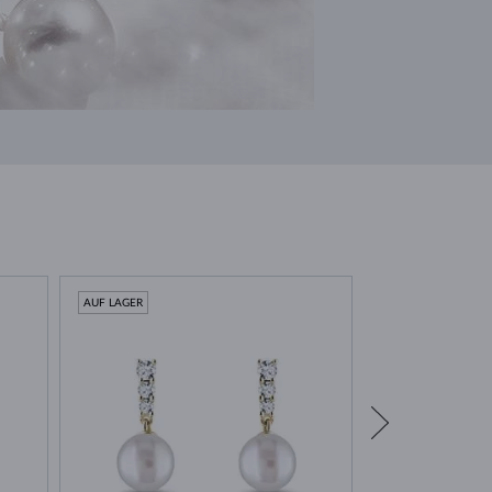
AUF LAGER
AUF LAGER