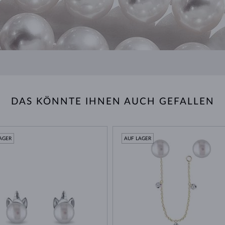
DAS KÖNNTE IHNEN AUCH GEFALLEN
AGER
AUF LAGER