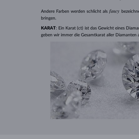
fancy
Andere Farben werden schlicht als
bezeichn
bringen.
KARAT
: Ein Karat (ct) ist das Gewicht eines Diama
geben wir immer die Gesamtkarat aller Diamanten 