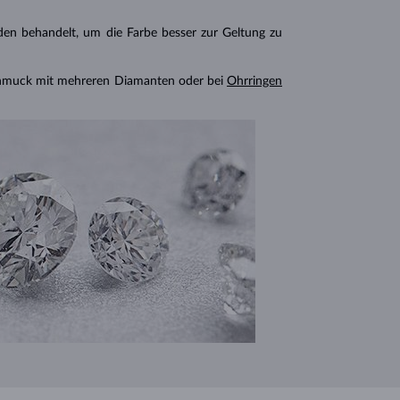
n behandelt, um die Farbe besser zur Geltung zu
chmuck mit mehreren Diamanten oder bei
Ohrringen