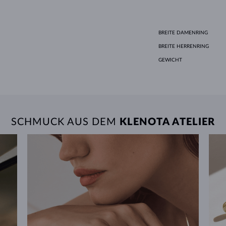
BREITE DAMENRING
BREITE HERRENRING
GEWICHT
SCHMUCK AUS DEM
KLENOTA ATELIER