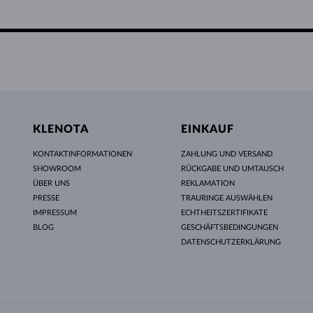
KLENOTA
EINKAUF
KONTAKTINFORMATIONEN
ZAHLUNG UND VERSAND
SHOWROOM
RÜCKGABE UND UMTAUSCH
ÜBER UNS
REKLAMATION
PRESSE
TRAURINGE AUSWÄHLEN
IMPRESSUM
ECHTHEITSZERTIFIKATE
BLOG
GESCHÄFTSBEDINGUNGEN
DATENSCHUTZERKLÄRUNG