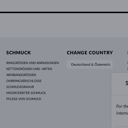
SCHMUCK
CHANGE COUNTRY
RINGGRÖSSEN UND ANPASSUNGEN
Deutschland & Österreich
KETTENGRÖSSEN UND -ARTEN
ARMBANDGRÖSSEN
OHRRINGVERSCHLÜSSE
SCHMUCKGRAVUR
MODIFIZIERTER SCHMUCK
PFLEGE VON SCHMUCK
For t
intern