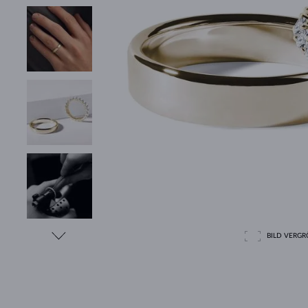
BILD VERGRÖ