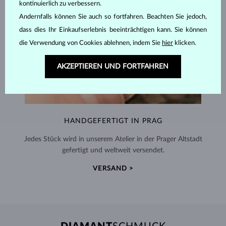
kontinuierlich zu verbessern.
Andernfalls können Sie auch so fortfahren. Beachten Sie jedoch,
dass dies Ihr Einkaufserlebnis beeinträchtigen kann. Sie können
die Verwendung von Cookies ablehnen, indem Sie
hier
klicken.
AKZEPTIEREN UND FORTFAHREN
HANDGEFERTIGT IN PRAG
Jedes Stück wird in unserem Atelier in der Prager Altstadt
gefertigt und weltweit versendet.
VERSAND >