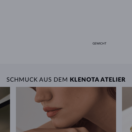
GEWICHT
SCHMUCK AUS DEM
KLENOTA ATELIER