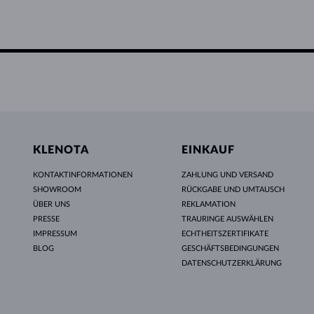
KLENOTA
EINKAUF
KONTAKTINFORMATIONEN
ZAHLUNG UND VERSAND
SHOWROOM
RÜCKGABE UND UMTAUSCH
ÜBER UNS
REKLAMATION
PRESSE
TRAURINGE AUSWÄHLEN
IMPRESSUM
ECHTHEITSZERTIFIKATE
BLOG
GESCHÄFTSBEDINGUNGEN
DATENSCHUTZERKLÄRUNG