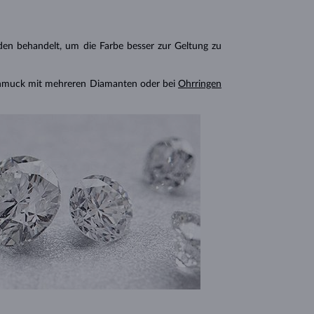
n behandelt, um die Farbe besser zur Geltung zu
chmuck mit mehreren Diamanten oder bei
Ohrringen