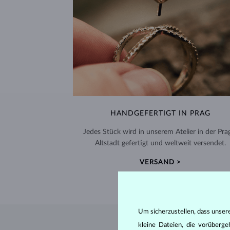
HANDGEFERTIGT IN PRAG
Jedes Stück wird in unserem Atelier in der Pra
Altstadt gefertigt und weltweit versendet.
VERSAND >
Um sicherzustellen, dass unser
kleine Dateien, die vorüberg