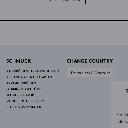
SCHMUCK
CHANGE COUNTRY
RINGGRÖSSEN UND ANPASSUNGEN
Deutschland & Österreich
KETTENGRÖSSEN UND -ARTEN
ARMBANDGRÖSSEN
OHRRINGVERSCHLÜSSE
SCHMUCKGRAVUR
MODIFIZIERTER SCHMUCK
PFLEGE VON SCHMUCK
For t
intern