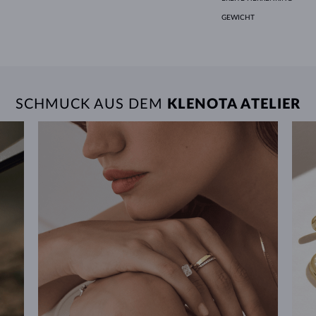
GEWICHT
SCHMUCK AUS DEM
KLENOTA ATELIER