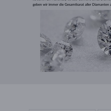
geben wir immer die Gesamtkarat aller Diamanten 