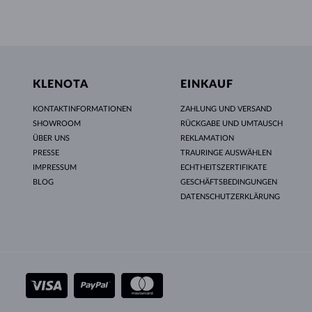
KLENOTA
EINKAUF
KONTAKTINFORMATIONEN
ZAHLUNG UND VERSAND
SHOWROOM
RÜCKGABE UND UMTAUSCH
ÜBER UNS
REKLAMATION
PRESSE
TRAURINGE AUSWÄHLEN
IMPRESSUM
ECHTHEITSZERTIFIKATE
BLOG
GESCHÄFTSBEDINGUNGEN
DATENSCHUTZERKLÄRUNG