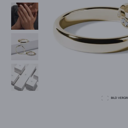
BILD VERGRÖ