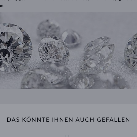
an.
DAS KÖNNTE IHNEN AUCH GEFALLEN