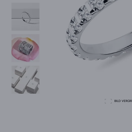
BILD VERGRÖ