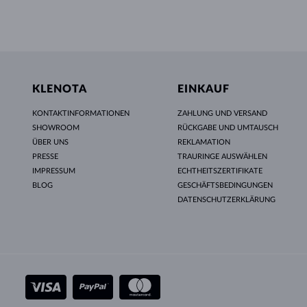
KLENOTA
EINKAUF
KONTAKTINFORMATIONEN
ZAHLUNG UND VERSAND
SHOWROOM
RÜCKGABE UND UMTAUSCH
ÜBER UNS
REKLAMATION
PRESSE
TRAURINGE AUSWÄHLEN
IMPRESSUM
ECHTHEITSZERTIFIKATE
BLOG
GESCHÄFTSBEDINGUNGEN
DATENSCHUTZERKLÄRUNG