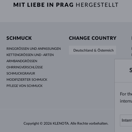
MIT LIEBE IN PRAG
HERGESTELLT
SCHMUCK
CHANGE COUNTRY
RINGGRÖSSEN UND ANPASSUNGEN
Deutschland & Österreich
KETTENGRÖSSEN UND -ARTEN
ARMBANDGRÖSSEN
OHRRINGVERSCHLÜSSE
SCHMUCKGRAVUR
MODIFIZIERTER SCHMUCK
PFLEGE VON SCHMUCK
For t
intern
Copyright © 2026 KLENOTA. Alle Rechte vorbehalten.