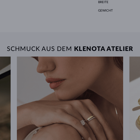
BREITE
GEWICHT
SCHMUCK AUS DEM
KLENOTA ATELIER