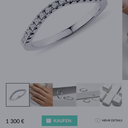
KAUFEN
1 300 €
MEHR DETAILS