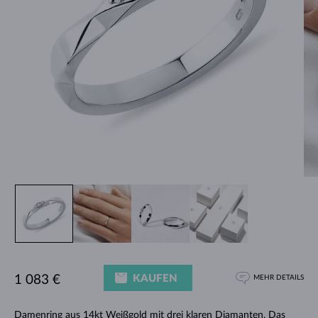
KAUFEN
1 083 €
MEHR DETAILS
Damenring aus 14kt Weißgold mit drei klaren Diamanten. Das