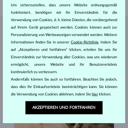
GEWICHT
4.35 g
Um sicherzustellen, dass unsere Website ordnungsgemäß
funktioniert, benötigen wir Ihr Einverständnis für die
Verwendung von Cookies, d. h. kleine Dateien, die vorübergehend
auf Ihrem Gerät gespeichert werden. Cookies können auch zur
SCHMUCK AUS DEM
KLENOTA ATELIER
Personalisierung von Werbeanzeigen verwendet werden. Weitere
Informationen finden Sie in unserer
Cookie-Richtlinie
. Indem Sie
auf „Akzeptieren und fortfahren“ klicken, erteilen Sie uns Ihr
Einverständnis zur Verwendung aller Cookies, was uns wiederum
ermöglicht, unsere Website und Ihr Benutzererlebnis
kontinuierlich zu verbessern.
Andernfalls können Sie auch so fortfahren. Beachten Sie jedoch,
dass dies Ihr Einkaufserlebnis beeinträchtigen kann. Sie können
die Verwendung von Cookies ablehnen, indem Sie
hier
klicken.
AKZEPTIEREN UND FORTFAHREN