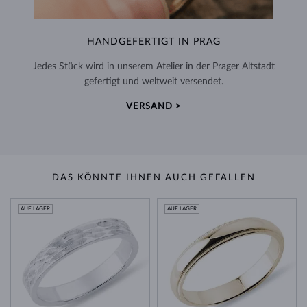
HANDGEFERTIGT IN PRAG
Jedes Stück wird in unserem Atelier in der Prager Altstadt
gefertigt und weltweit versendet.
VERSAND >
DAS KÖNNTE IHNEN AUCH GEFALLEN
AUF LAGER
AUF LAGER