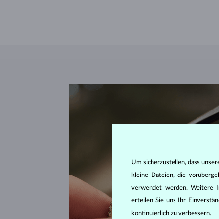
Um sicherzustellen, dass unser
kleine Dateien, die vorüberg
verwendet werden. Weitere I
erteilen Sie uns Ihr Einverst
kontinuierlich zu verbessern.