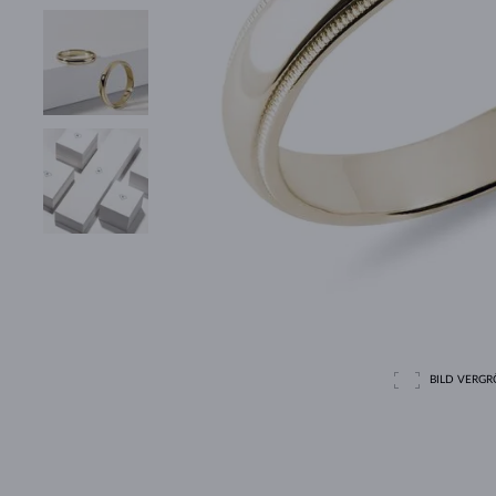
BILD VERGRÖ